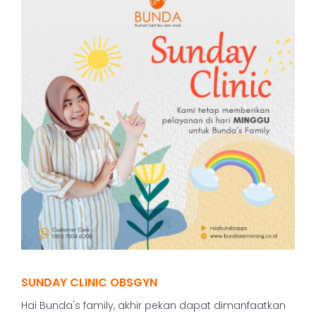
SUNDAY CLINIC OBSGYN
Hai Bunda's family, akhir pekan dapat dimanfaatkan