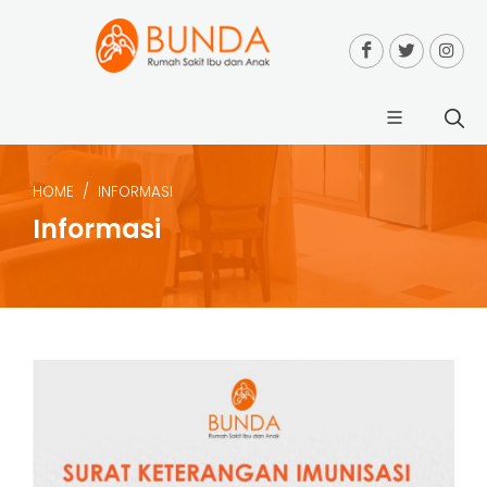
HOME
INFORMASI
Informasi