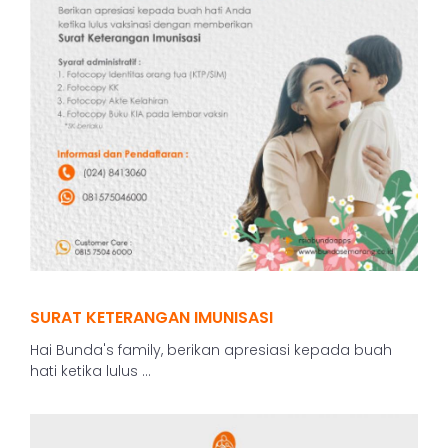
SURAT KETERANGAN IMUNISASI
Hai Bunda's family, berikan apresiasi kepada buah
hati ketika lulus ...