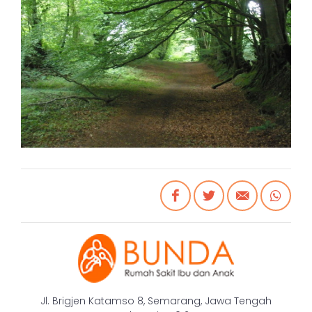
Jl. Brigjen Katamso 8, Semarang, Jawa Tengah