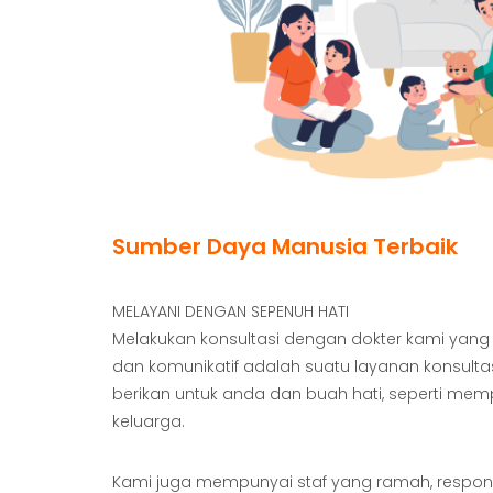
Sumber Daya Manusia Terbaik
MELAYANI DENGAN SEPENUH HATI
Melakukan konsultasi dengan dokter kami yang
dan komunikatif adalah suatu layanan konsulta
berikan untuk anda dan buah hati, seperti mem
keluarga.
Kami juga mempunyai staf yang ramah, responsif