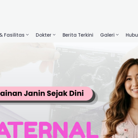
& Fasilitas
Dokter
Berita Terkini
Galeri
Hubu