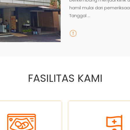
hamil mulai dari pemeriksa
Tanggal ...
FASILITAS KAMI