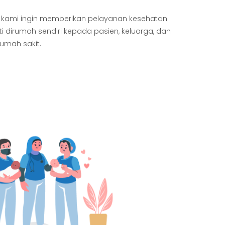
kami ingin memberikan pelayanan kesehatan
dirumah sendiri kepada pasien, keluarga, dan
rumah sakit.