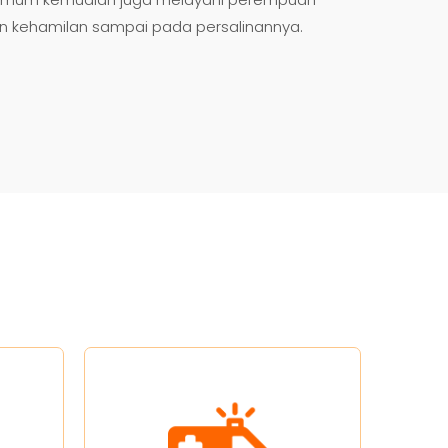
an kehamilan sampai pada persalinannya.