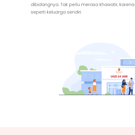
dibidangnya. Tak perlu merasa khawatir, karen
seperti keluarga sendiri.