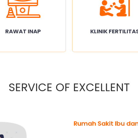
RAWAT INAP
KLINIK FERTILITA
SERVICE OF EXCELLENT
Rumah Sakit Ibu dan