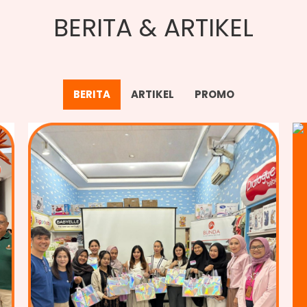
BERITA & ARTIKEL
BERITA
ARTIKEL
PROMO