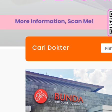
Cari Dokter