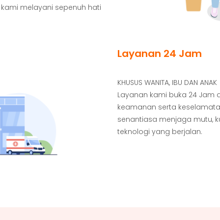
a kami melayani sepenuh hati
Layanan 24 Jam
KHUSUS WANITA, IBU DAN ANAK
Layanan kami buka 24 Jam
keamanan serta keselamatan
senantiasa menjaga mutu, 
teknologi yang berjalan.