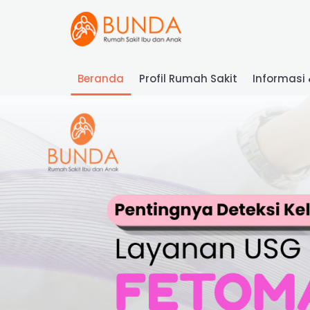
Beranda
Profil Rumah Sakit
Informasi 