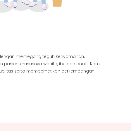
 dengan memegang teguh kenyamanan,
 pasien khususnya wanita, ibu dan anak. Kami
kualitas serta memperhatikan perkembangan