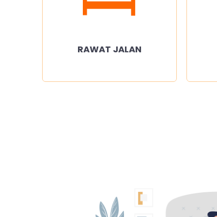
RAWAT JALAN