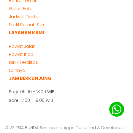
Berita Terkini
Galeri Foto
Jadwal Dokter
Profil Rumah Sakit
LAYANAN KAMI:
Rawat Jalan
Rawat Inap
Klinik Fertilitas
Lainnya
JAM BERKUNJUNG
Pagi: 09.00 - 13.00 WIB
Sore: 17.00 - 19.00 WIB
2022 RSIA BUNDA Semarang Apps Designed & Developed