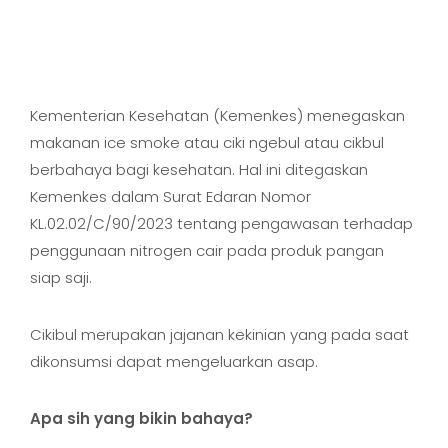
Kementerian Kesehatan (Kemenkes) menegaskan
makanan ice smoke atau ciki ngebul atau cikbul
berbahaya bagi kesehatan. Hal ini ditegaskan
Kemenkes dalam Surat Edaran Nomor
KL.02.02/C/90/2023 tentang pengawasan terhadap
penggunaan nitrogen cair pada produk pangan
siap saji.
Cikibul merupakan jajanan kekinian yang pada saat
dikonsumsi dapat mengeluarkan asap.
Apa sih yang bikin bahaya?