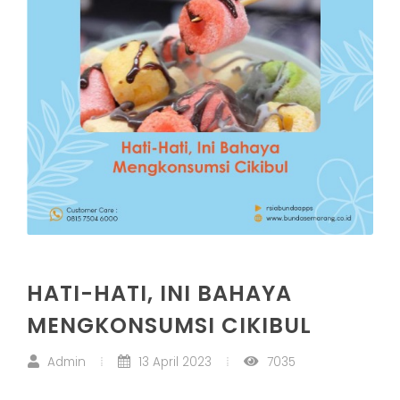
HATI-HATI, INI BAHAYA
MENGKONSUMSI CIKIBUL
Admin
13 April 2023
7035