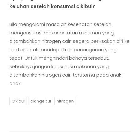
keluhan setelah konsumsi cikibul?
Bila mengalami masalah kesehatan setelah
mengonsumsi makanan atau minuman yang
ditambahkan nitrogen cair, segera periksakan diri ke
dokter untuk mendapatkan penanganan yang
tepat. Untuk menghindari bahaya tersebut,
sebaiknya jangan konsumsi makanan yang
ditambahkan nitrogen cair, terutama pada anak-
anak.
Cikibul
cikingebul
nitrogen