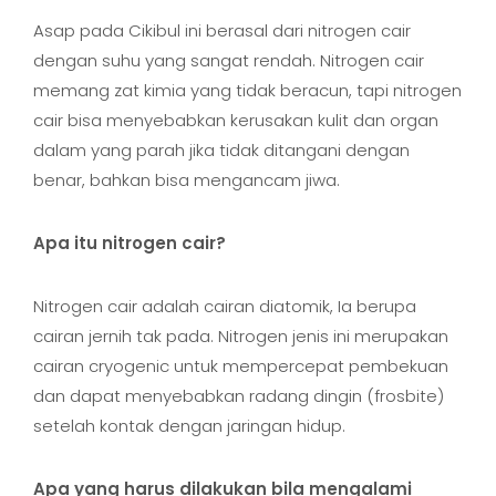
Asap pada Cikibul ini berasal dari nitrogen cair
dengan suhu yang sangat rendah. Nitrogen cair
memang zat kimia yang tidak beracun, tapi nitrogen
cair bisa menyebabkan kerusakan kulit dan organ
dalam yang parah jika tidak ditangani dengan
benar, bahkan bisa mengancam jiwa.
Apa itu nitrogen cair?
Nitrogen cair adalah cairan diatomik, Ia berupa
cairan jernih tak pada. Nitrogen jenis ini merupakan
cairan cryogenic untuk mempercepat pembekuan
dan dapat menyebabkan radang dingin (frosbite)
setelah kontak dengan jaringan hidup.
Apa yang harus dilakukan bila mengalami