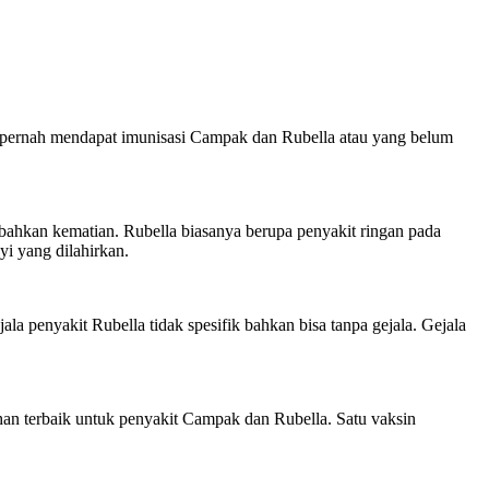
m pernah mendapat imunisasi Campak dan Rubella atau yang belum
 bahkan kematian. Rubella biasanya berupa penyakit ringan pada
yi yang dilahirkan.
la penyakit Rubella tidak spesifik bahkan bisa tanpa gejala. Gejala
an terbaik untuk penyakit Campak dan Rubella. Satu vaksin