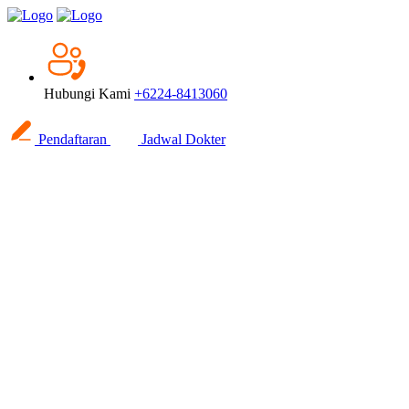
Hubungi Kami
+6224-8413060
Pendaftaran
Jadwal Dokter