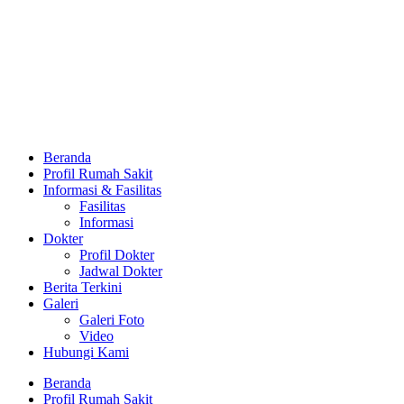
Beranda
Profil Rumah Sakit
Informasi & Fasilitas
Fasilitas
Informasi
Dokter
Profil Dokter
Jadwal Dokter
Berita Terkini
Galeri
Galeri Foto
Video
Hubungi Kami
Beranda
Profil Rumah Sakit