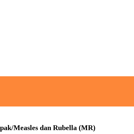
mpak/Measles dan Rubella (MR)