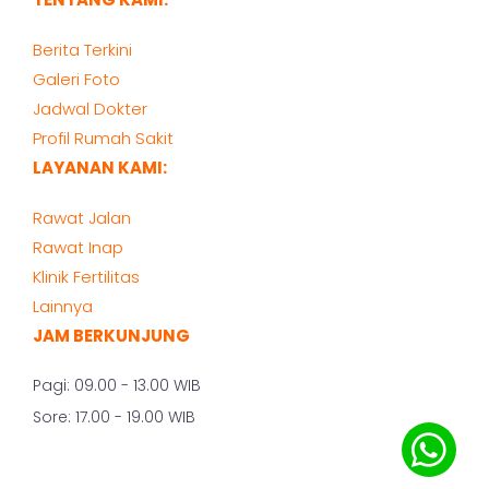
Berita Terkini
Galeri Foto
Jadwal Dokter
Profil Rumah Sakit
LAYANAN KAMI:
Rawat Jalan
Rawat Inap
Klinik Fertilitas
Lainnya
JAM BERKUNJUNG
Pagi: 09.00 - 13.00 WIB
Sore: 17.00 - 19.00 WIB