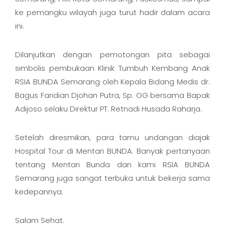
ke pemangku wilayah juga turut hadir dalam acara
ini.
Dilanjutkan dengan pemotongan pita sebagai
simbolis pembukaan Klinik Tumbuh Kembang Anak
RSIA BUNDA Semarang oleh Kepala Bidang Medis dr.
Bagus Faridian Djohan Putra, Sp. OG bersama Bapak
Adijoso selaku Direktur PT. Retnadi Husada Raharja.
Setelah diresmikan, para tamu undangan diajak
Hospital Tour di Mentari BUNDA. Banyak pertanyaan
tentang Mentari Bunda dan kami RSIA BUNDA
Semarang juga sangat terbuka untuk bekerja sama
kedepannya.
Salam Sehat.