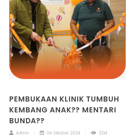
PEMBUKAAN KLINIK TUMBUH
KEMBANG ANAK?? MENTARI
BUNDA??
Admin
04 Oktober 2024
3214