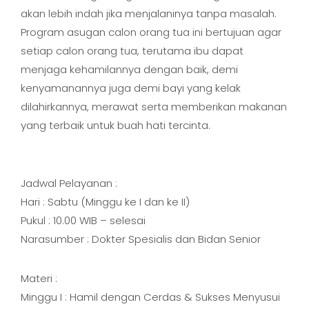
akan lebih indah jika menjalaninya tanpa masalah.
Program asugan calon orang tua ini bertujuan agar
setiap calon orang tua, terutama ibu dapat
menjaga kehamilannya dengan baik, demi
kenyamanannya juga demi bayi yang kelak
dilahirkannya, merawat serta memberikan makanan
yang terbaik untuk buah hati tercinta.
Jadwal Pelayanan :
Hari : Sabtu (Minggu ke I dan ke II)
Pukul : 10.00 WIB – selesai
Narasumber : Dokter Spesialis dan Bidan Senior
Materi :
Minggu I : Hamil dengan Cerdas & Sukses Menyusui