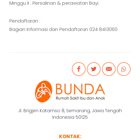
Minggu II : Persalinan & perawatan Bayi
Pendaftaran :
Bagian Informasi dan Pendaftaran 024 8413060
Jl. Brigjen Katamso 8, Semarang, Jawa Tengah
Indonesia 50125
KONTAK: