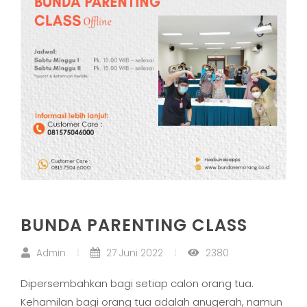
BUNDA PARENTING CLASS
Admin
27 Juni 2022
2380
Dipersembahkan bagi setiap calon orang tua.
Kehamilan bagi orang tua adalah anugerah, namun