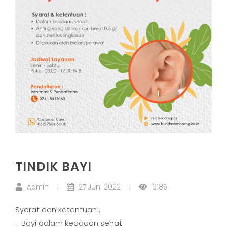
TINDIK BAYI
Admin
27 Juni 2022
6185
Syarat dan ketentuan :
- Bayi dalam keadaan sehat