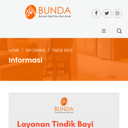
HOME
INFORMASI
TINDIK BAYI
Informasi