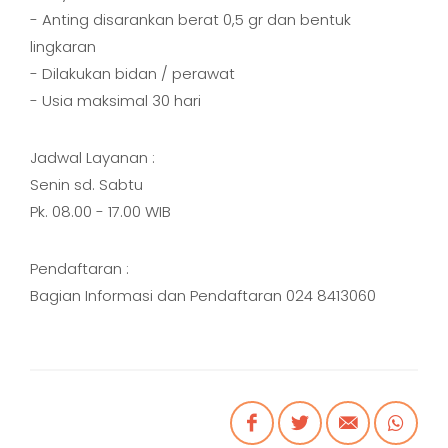
- Anting disarankan berat 0,5 gr dan bentuk
lingkaran
- Dilakukan bidan / perawat
- Usia maksimal 30 hari
Jadwal Layanan :
Senin sd. Sabtu
Pk. 08.00 - 17.00 WIB
Pendaftaran :
Bagian Informasi dan Pendaftaran 024 8413060