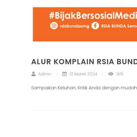
ALUR KOMPLAIN RSIA BU
Admin
13 Maret 2024
1415
Sampaikan Keluhan, Kritik Anda dengan mudah