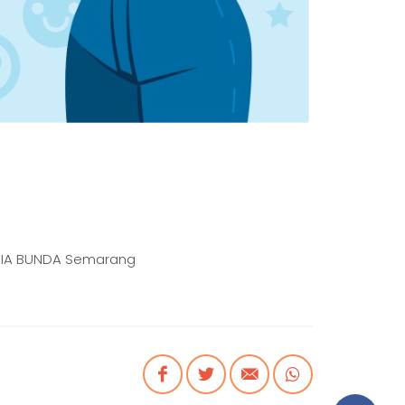
RSIA BUNDA Semarang