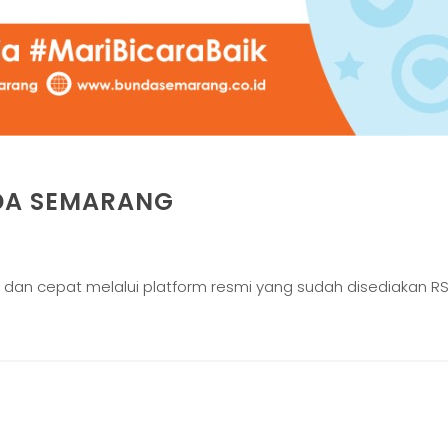
NDA SEMARANG
 dan cepat melalui platform resmi yang sudah disediakan 