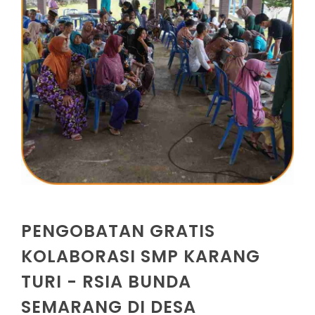
PENGOBATAN GRATIS
KOLABORASI SMP KARANG
TURI - RSIA BUNDA
SEMARANG DI DESA