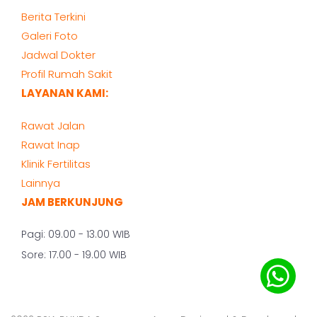
Berita Terkini
Galeri Foto
Jadwal Dokter
Profil Rumah Sakit
LAYANAN KAMI:
Rawat Jalan
Rawat Inap
Klinik Fertilitas
Lainnya
JAM BERKUNJUNG
Pagi: 09.00 - 13.00 WIB
Sore: 17.00 - 19.00 WIB