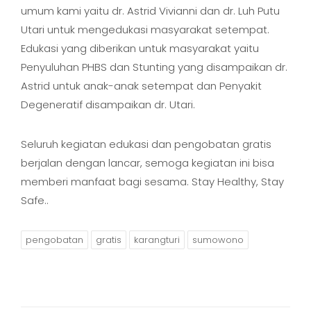
umum kami yaitu dr. Astrid Vivianni dan dr. Luh Putu
Utari untuk mengedukasi masyarakat setempat.
Edukasi yang diberikan untuk masyarakat yaitu
Penyuluhan PHBS dan Stunting yang disampaikan dr.
Astrid untuk anak-anak setempat dan Penyakit
Degeneratif disampaikan dr. Utari.
Seluruh kegiatan edukasi dan pengobatan gratis
berjalan dengan lancar, semoga kegiatan ini bisa
memberi manfaat bagi sesama. Stay Healthy, Stay
Safe..
pengobatan
gratis
karangturi
sumowono