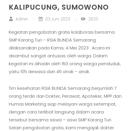
KALIPUCUNG, SUMOWONO
Admin
03 Juni 2023
2633
Kegiatan pengobatan gratis kolaborasi bersama
SMP Karang Turi – RSIA BUNDA Semarang
dilaksanakan pada Kamis, 4 Mei 2023 . Acara ini
disambut sangat antusias oleh warga. Dalam
kegiatan ini dihadiri oleh 150 orang warga penduduk,
yaitu 105 dewasa dan 45 anak – anak.
Tim kesehatan RSIA BUNDA Semarang berjumlah 7
orang terdiri dari Dokter, Perawat, Apoteker, MPP dan
Humas Marketing siap melayani warga setempat,
dengan cara terlibat langsung dalam acara
tersebut bersama siswa – siswi SMP Karang Turi.
Selain pengobatan gratis, kami mengajak dokter